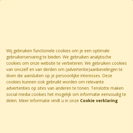
Wij gebruiken functionele cookies om je een optimale
gebruikerservaring te bieden. We gebruiken analytische
cookies om onze website te verbeteren. We gebruiken cookies
van onszelf en van derden om (advertentie)aanbevelingen te
doen die aansluiten op je persoonlijke interesses. Deze
cookies kunnen ook gebruikt worden om relevante
advertenties op sites van anderen te tonen. Tenslotte maken
social media cookies het mogelijk om informatie eenvoudig te
delen. Meer informatie vindt u in onze
Cookie verklaring