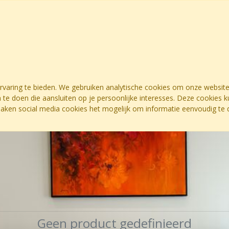
ervaring te bieden. We gebruiken analytische cookies om onze website
 te doen die aansluiten op je persoonlijke interesses. Deze cookies
maken social media cookies het mogelijk om informatie eenvoudig te d
Geen product gedefinieerd