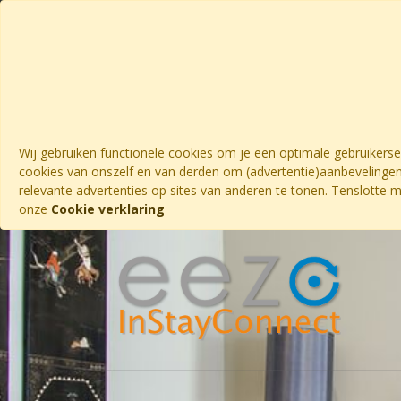
Wij gebruiken functionele cookies om je een optimale gebruikers
cookies van onszelf en van derden om (advertentie)aanbevelingen
relevante advertenties op sites van anderen te tonen. Tenslotte 
onze
Cookie verklaring