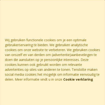
Wij gebruiken functionele cookies om je een optimale
gebruikerservaring te bieden. We gebruiken analytische
cookies om onze website te verbeteren. We gebruiken cookies
van onszelf en van derden om (advertentie)aanbevelingen te
doen die aansluiten op je persoonlijke interesses. Deze
cookies kunnen ook gebruikt worden om relevante
advertenties op sites van anderen te tonen. Tenslotte maken
social media cookies het mogelijk om informatie eenvoudig te
delen. Meer informatie vindt u in onze
Cookie verklaring