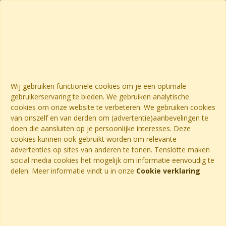
Wij gebruiken functionele cookies om je een optimale
gebruikerservaring te bieden. We gebruiken analytische
cookies om onze website te verbeteren. We gebruiken cookies
van onszelf en van derden om (advertentie)aanbevelingen te
doen die aansluiten op je persoonlijke interesses. Deze
cookies kunnen ook gebruikt worden om relevante
advertenties op sites van anderen te tonen. Tenslotte maken
social media cookies het mogelijk om informatie eenvoudig te
delen. Meer informatie vindt u in onze
Cookie verklaring