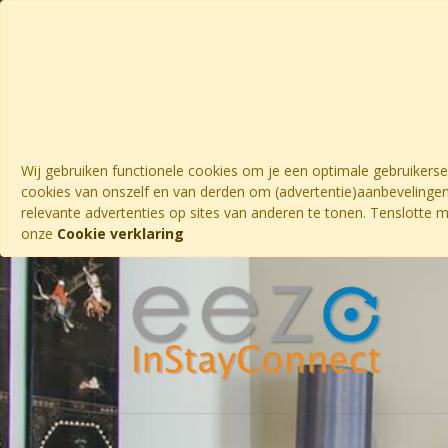
Wij gebruiken functionele cookies om je een optimale gebruikers
cookies van onszelf en van derden om (advertentie)aanbevelingen
relevante advertenties op sites van anderen te tonen. Tenslotte 
onze
Cookie verklaring