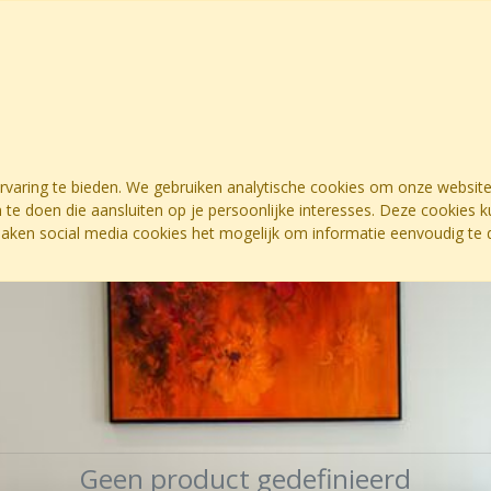
ervaring te bieden. We gebruiken analytische cookies om onze website
 te doen die aansluiten op je persoonlijke interesses. Deze cookies
maken social media cookies het mogelijk om informatie eenvoudig te d
Geen product gedefinieerd