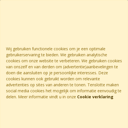
Wij gebruiken functionele cookies om je een optimale
gebruikerservaring te bieden. We gebruiken analytische
cookies om onze website te verbeteren. We gebruiken cookies
van onszelf en van derden om (advertentie)aanbevelingen te
doen die aansluiten op je persoonlijke interesses. Deze
cookies kunnen ook gebruikt worden om relevante
advertenties op sites van anderen te tonen. Tenslotte maken
social media cookies het mogelijk om informatie eenvoudig te
delen. Meer informatie vindt u in onze
Cookie verklaring