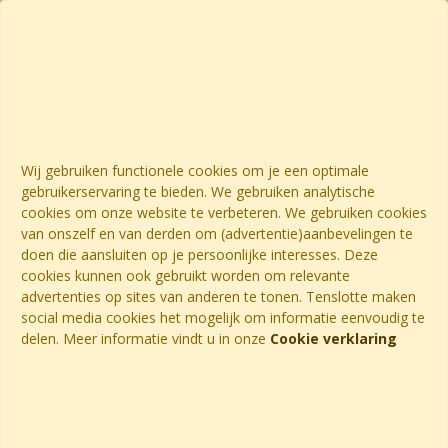
Wij gebruiken functionele cookies om je een optimale
gebruikerservaring te bieden. We gebruiken analytische
cookies om onze website te verbeteren. We gebruiken cookies
van onszelf en van derden om (advertentie)aanbevelingen te
doen die aansluiten op je persoonlijke interesses. Deze
cookies kunnen ook gebruikt worden om relevante
advertenties op sites van anderen te tonen. Tenslotte maken
social media cookies het mogelijk om informatie eenvoudig te
delen. Meer informatie vindt u in onze
Cookie verklaring