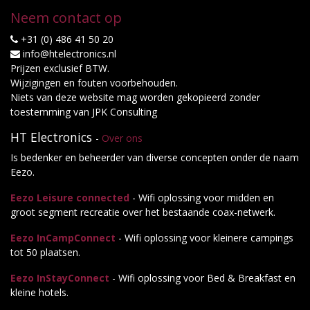
Neem contact op
+31 (0) 486 41 50 20
info@htelectronics.nl
Prijzen exclusief BTW.
Wijzigingen en fouten voorbehouden.
Niets van deze website mag worden gekopieerd zonder
toestemming van JPK Consulting
HT Electronics
-
Over ons
Is bedenker en beheerder van diverse concepten onder de naam
Eezo.
Eezo Leisure connected
- Wifi oplossing voor midden en
groot segment recreatie over het bestaande coax-netwerk.
Eezo InCampConnect
- Wifi oplossing voor kleinere campings
tot 50 plaatsen.
Eezo InStayConnect
- Wifi oplossing voor Bed & Breakfast en
kleine hotels.